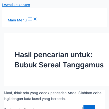
Lewati ke konten
Main Menu
Hasil pencarian untuk:
Bubuk Sereal Tanggamus
Maaf, tidak ada yang cocok pencarian Anda. Silahkan coba
lagi dengan kata kunci yang berbeda.