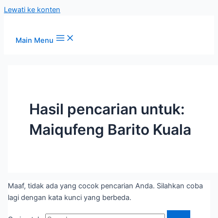
Lewati ke konten
Main Menu
Hasil pencarian untuk:
Maiqufeng Barito Kuala
Maaf, tidak ada yang cocok pencarian Anda. Silahkan coba
lagi dengan kata kunci yang berbeda.